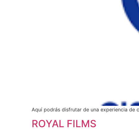
Aquí podrás disfrutar de una experiencia de c
ROYAL FILMS