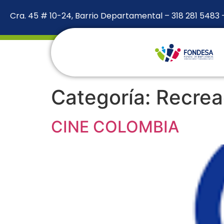
Cra. 45 # 10-24, Barrio Departamental – 318 281 5483
Categoría:
Recre
CINE COLOMBIA