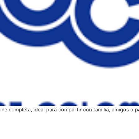
ine completa, ideal para compartir con familia, amigos o pa