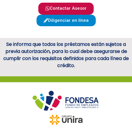
Contactar Asesor
Diligenciar en línea
Se informa que todos los préstamos están sujetos a
previa autorización, para lo cual debe asegurarse de
cumplir con los requisitos definidos para cada línea de
crédito.