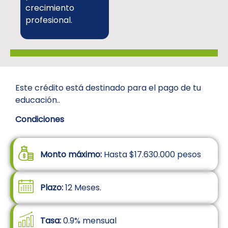
crecimiento
profesional.
Este crédito está destinado para el pago de tu
educación..
Condiciones
Monto máximo:
Hasta $17.630.000 pesos
Plazo:
12 Meses.
Tasa:
0.9% mensual