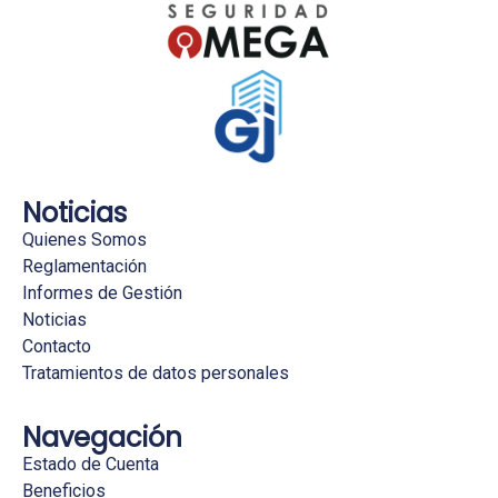
Noticias
Quienes Somos
Reglamentación
Informes de Gestión
Noticias
Contacto
Tratamientos de datos personales
Navegación
Estado de Cuenta
Beneficios