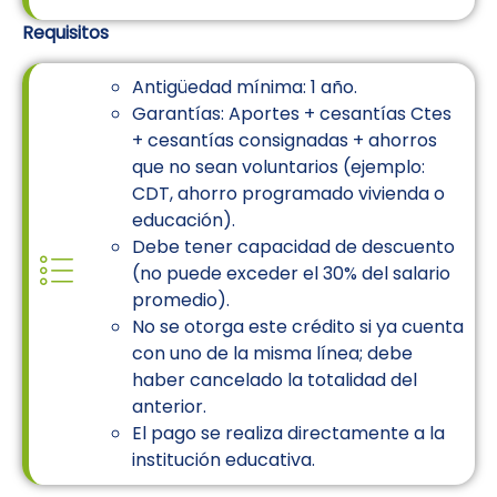
Requisitos
Antigüedad mínima: 1 año.
Garantías: Aportes + cesantías Ctes
+ cesantías consignadas + ahorros
que no sean voluntarios (ejemplo:
CDT, ahorro programado vivienda o
educación).
Debe tener capacidad de descuento
(no puede exceder el 30% del salario
promedio).
No se otorga este crédito si ya cuenta
con uno de la misma línea; debe
haber cancelado la totalidad del
anterior.
El pago se realiza directamente a la
institución educativa.