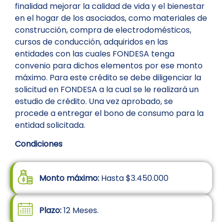
finalidad mejorar la calidad de vida y el bienestar
en el hogar de los asociados, como materiales de
construcción, compra de electrodomésticos,
cursos de conducción, adquiridos en las
entidades con las cuales FONDESA tenga
convenio para dichos elementos por ese monto
máximo. Para este crédito se debe diligenciar la
solicitud en FONDESA a la cual se le realizará un
estudio de crédito. Una vez aprobado, se
procede a entregar el bono de consumo para la
entidad solicitada.
Condiciones
Monto máximo:
Hasta $3.450.000
Plazo:
12 Meses.