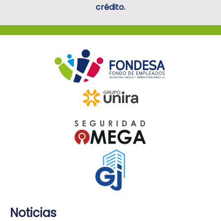
crédito.
Noticias