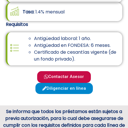
Tasa:
1.4% mensual
Requisitos
Antigüedad laboral: 1 año.
Antigüedad en FONDESA: 6 meses.
Certificado de cesantías vigente (de
un fondo privado).
Contactar Asesor
Diligenciar en línea
Se informa que todos los préstamos están sujetos a
previa autorización, para lo cual debe asegurarse de
cumplir con los requisitos definidos para cada línea de