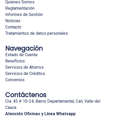
Quienes Somos
Reglamentación
Informes de Gestión
Noticias
Contacto
Tratamientos de datos personales
Navegación
Estado de Cuenta
Beneficios
Servicios de Ahorros
Servicios de Créditos
Convenios
Contáctenos
Cra. 45 # 10-24, Barrio Departamental, Cali, Valle del
Cauca.
Atención Oficinas y Línea Whatsapp
: