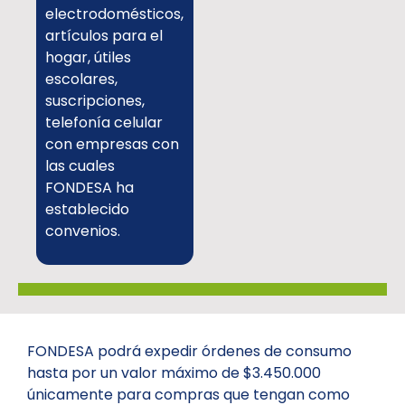
electrodomésticos,
artículos para el
hogar, útiles
escolares,
suscripciones,
telefonía celular
con empresas con
las cuales
FONDESA ha
establecido
convenios.
FONDESA podrá expedir órdenes de consumo
hasta por un valor máximo de $3.450.000
únicamente para compras que tengan como