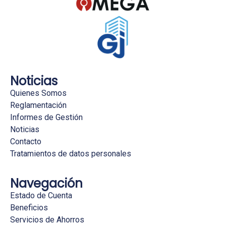
Noticias
Quienes Somos
Reglamentación
Informes de Gestión
Noticias
Contacto
Tratamientos de datos personales
Navegación
Estado de Cuenta
Beneficios
Servicios de Ahorros