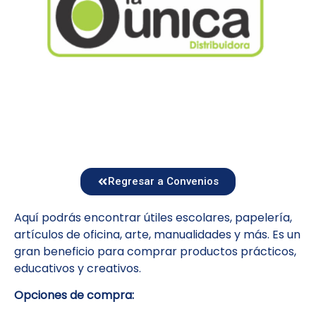
Regresar a Convenios
Aquí podrás encontrar útiles escolares, papelería,
artículos de oficina, arte, manualidades y más. Es un
gran beneficio para comprar productos prácticos,
educativos y creativos.
Opciones de compra: