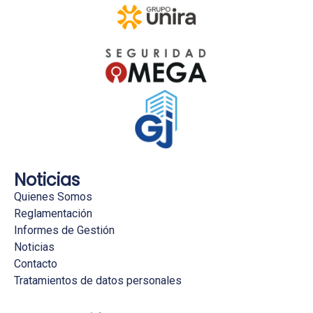
Noticias
Quienes Somos
Reglamentación
Informes de Gestión
Noticias
Contacto
Tratamientos de datos personales