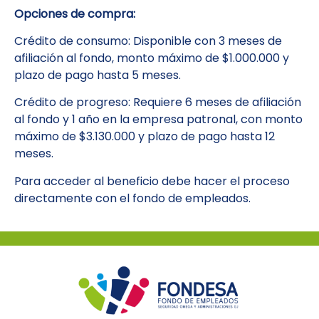
Opciones de compra:
Crédito de consumo: Disponible con 3 meses de
afiliación al fondo, monto máximo de $1.000.000 y
plazo de pago hasta 5 meses.
Crédito de progreso: Requiere 6 meses de afiliación
al fondo y 1 año en la empresa patronal, con monto
máximo de $3.130.000 y plazo de pago hasta 12
meses.
Para acceder al beneficio debe hacer el proceso
directamente con el fondo de empleados.