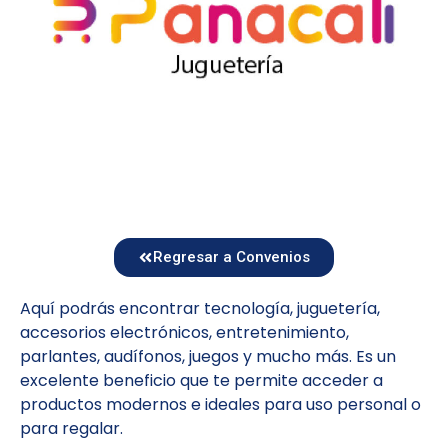
Regresar a Convenios
Aquí podrás encontrar tecnología, juguetería,
accesorios electrónicos, entretenimiento,
parlantes, audífonos, juegos y mucho más. Es un
excelente beneficio que te permite acceder a
productos modernos e ideales para uso personal o
para regalar.