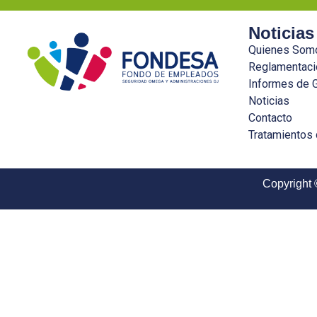
Noticias
Quienes Som
Reglamentaci
Informes de 
Noticias
Contacto
Tratamientos
Copyright 