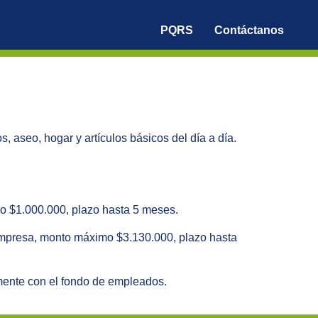
PQRS
Contáctanos
 aseo, hogar y artículos básicos del día a día.
o $1.000.000, plazo hasta 5 meses.
 empresa, monto máximo $3.130.000, plazo hasta
mente con el fondo de empleados.