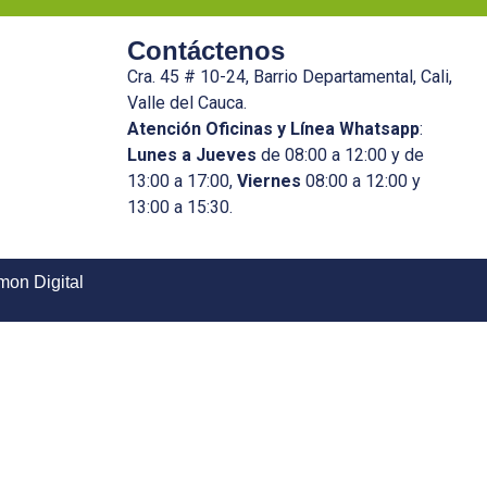
Contáctenos
Cra. 45 # 10-24, Barrio Departamental, Cali,
Valle del Cauca.
Atención Oficinas y Línea Whatsapp
:
Lunes a Jueves
de 08:00 a 12:00 y de
13:00 a 17:00,
Viernes
08:00 a 12:00 y
13:00 a 15:30.
mon Digital