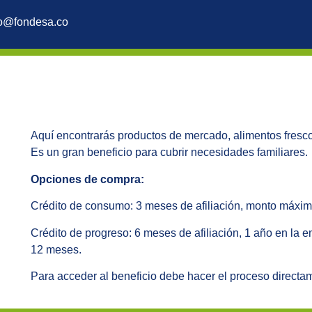
fo@fondesa.co
Aquí encontrarás productos de mercado, alimentos frescos,
Es un gran beneficio para cubrir necesidades familiares.
Opciones de compra:
Crédito de consumo: 3 meses de afiliación, monto máxim
Crédito de progreso: 6 meses de afiliación, 1 año en la
12 meses.
Para acceder al beneficio debe hacer el proceso directa