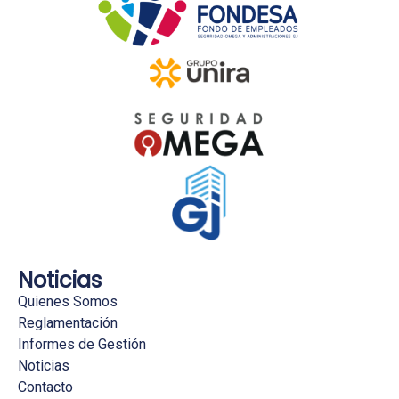
Noticias
Quienes Somos
Reglamentación
Informes de Gestión
Noticias
Contacto