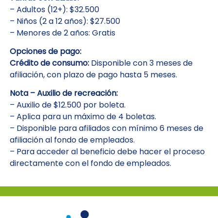
– Adultos (12+): $32.500
– Niños (2 a 12 años): $27.500
– Menores de 2 años: Gratis
Opciones de pago:
Crédito de consumo:
Disponible con 3 meses de
afiliación, con plazo de pago hasta 5 meses.
Nota – Auxilio de recreación:
– Auxilio de $12.500 por boleta.
– Aplica para un máximo de 4 boletas.
– Disponible para afiliados con mínimo 6 meses de
afiliación al fondo de empleados.
– Para acceder al beneficio debe hacer el proceso
directamente con el fondo de empleados.