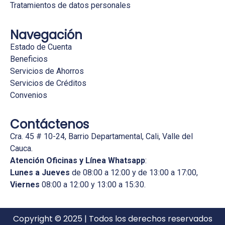
Tratamientos de datos personales
Navegación
Estado de Cuenta
Beneficios
Servicios de Ahorros
Servicios de Créditos
Convenios
Contáctenos
Cra. 45 # 10-24, Barrio Departamental, Cali, Valle del
Cauca.
Atención Oficinas y Línea Whatsapp
:
Lunes a Jueves
de 08:00 a 12:00 y de 13:00 a 17:00,
Viernes
08:00 a 12:00 y 13:00 a 15:30.
Copyright © 2025 | Todos los derechos reservados