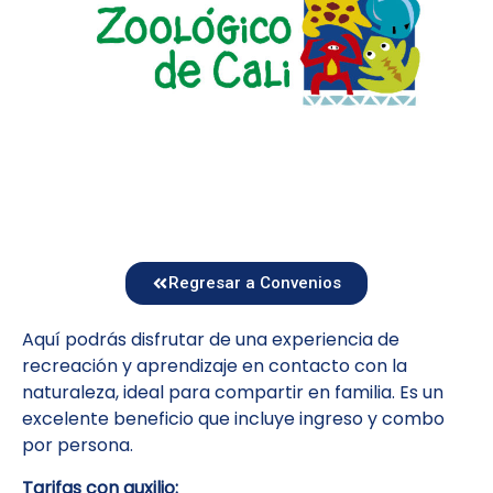
Regresar a Convenios
Aquí podrás disfrutar de una experiencia de
recreación y aprendizaje en contacto con la
naturaleza, ideal para compartir en familia. Es un
excelente beneficio que incluye ingreso y combo
por persona.
Tarifas con auxilio: